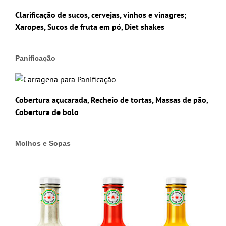
Clarificação de sucos, cervejas, vinhos e vinagres;
Xaropes, Sucos de fruta em pó, Diet shakes
Panificação
Cobertura açucarada, Recheio de tortas, Massas de pão,
Cobertura de bolo
Molhos e Sopas