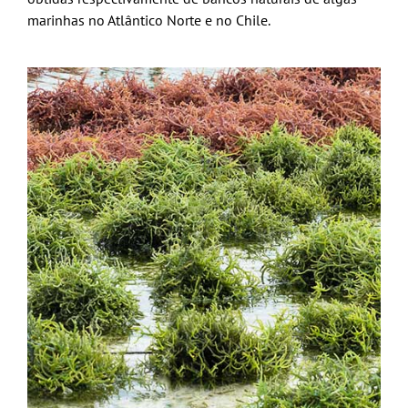
marinhas no Atlântico Norte e no Chile.