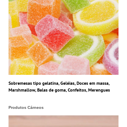
Sobremesas tipo gelatina, Geléias, Doces em massa,
Marshmallow, Balas de goma, Confeitos, Merengues
Produtos Cárneos