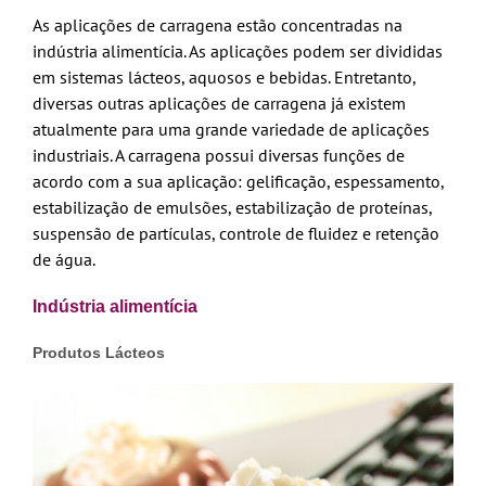
As aplicações de carragena estão concentradas na
indústria alimentícia. As aplicações podem ser divididas
em sistemas lácteos, aquosos e bebidas. Entretanto,
diversas outras aplicações de carragena já existem
atualmente para uma grande variedade de aplicações
industriais. A carragena possui diversas funções de
acordo com a sua aplicação: gelificação, espessamento,
estabilização de emulsões, estabilização de proteínas,
suspensão de partículas, controle de fluidez e retenção
de água.
Indústria alimentícia
Produtos Lácteos