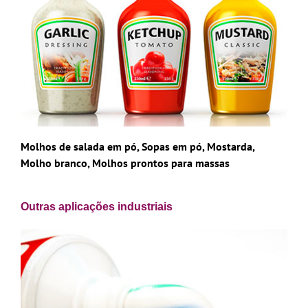
Molhos de salada em pó, Sopas em pó, Mostarda,
Molho branco, Molhos prontos para massas
Outras aplicações industriais