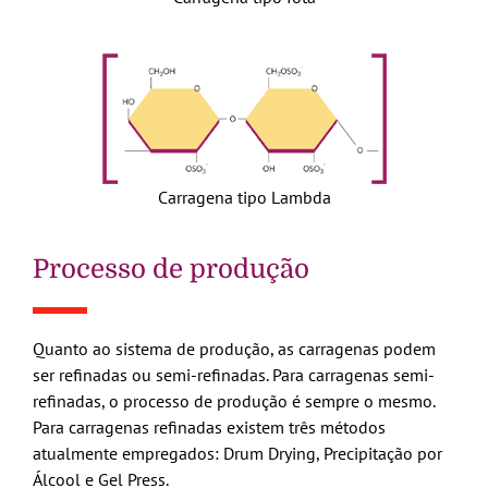
Carragena tipo Lambda
Processo de produção
Quanto ao sistema de produção, as carragenas podem
ser refinadas ou semi-refinadas. Para carragenas semi-
refinadas, o processo de produção é sempre o mesmo.
Para carragenas refinadas existem três métodos
atualmente empregados: Drum Drying, Precipitação por
Álcool e Gel Press.