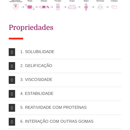
Propriedades
1. SOLUBILIDADE
2. GELIFICAÇÃO
3. VISCOSIDADE
4. ESTABILIDADE
5. REATIVIDADE COM PROTEÍNAS
6. INTERAÇÃO COM OUTRAS GOMAS