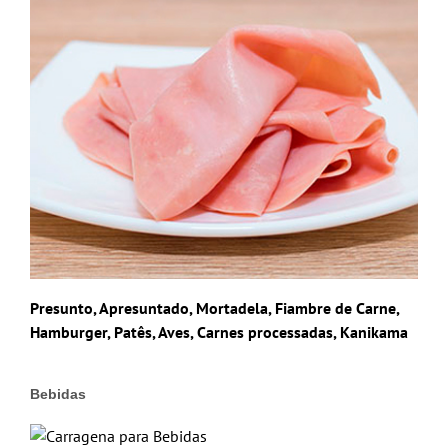
Presunto, Apresuntado, Mortadela, Fiambre de Carne,
Hamburger, Patês, Aves, Carnes processadas, Kanikama
Bebidas