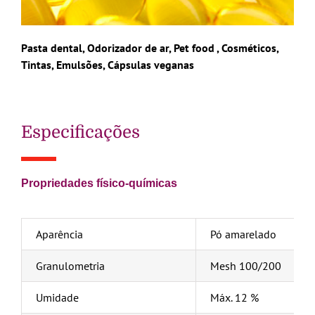
Pasta dental, Odorizador de ar, Pet food , Cosméticos,
Tintas, Emulsões, Cápsulas veganas
Especificações
Propriedades físico-químicas
Aparência
Pó amarelado
Granulometria
Mesh 100/200
Umidade
Máx. 12 %