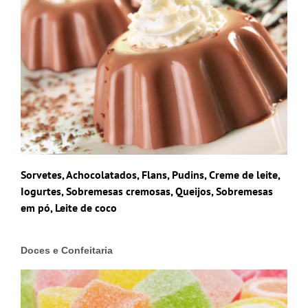
Sorvetes, Achocolatados, Flans, Pudins, Creme de leite,
Iogurtes, Sobremesas cremosas, Queijos, Sobremesas
em pó, Leite de coco
Doces e Confeitaria