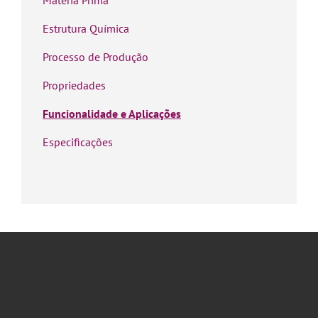
Estrutura Química
Processo de Produção
Propriedades
Funcionalidade e Aplicações
Especificações