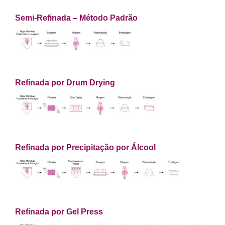
Semi-Refinada – Método Padrão
Refinada por Drum Drying
Refinada por Precipitação por Álcool
Refinada por Gel Press