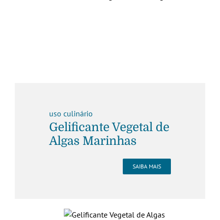
uso culinário
Gelificante Vegetal de
Algas Marinhas
SAIBA MAIS