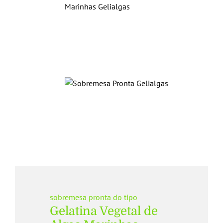
sobremesa pronta do tipo
Gelatina Vegetal de