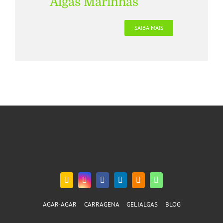
Algas Marinhas
SAIBA MAIS
AGAR-AGAR
CARRAGENA
GELIALGAS
BLOG