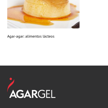
Agar-agar: alimentos lácteos