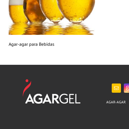
Agar-agar para Bebidas
AGAR-AGAR