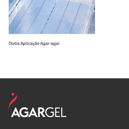
Outra Aplicação Agar-agar