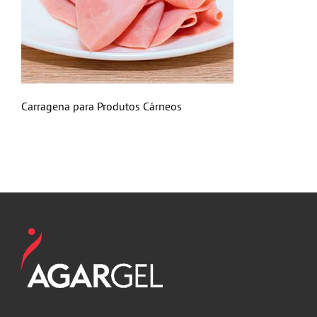
Carragena para Produtos Cárneos