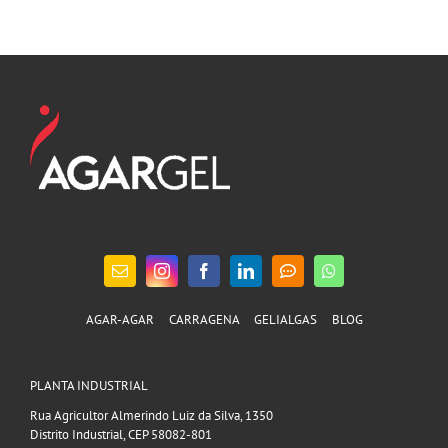
AGAR-AGAR
CARRAGENA
GELIALGAS
BLOG
PLANTA INDUSTRIAL
Rua Agricultor Almerindo Luiz da Silva, 1350
Distrito Industrial, CEP 58082-801