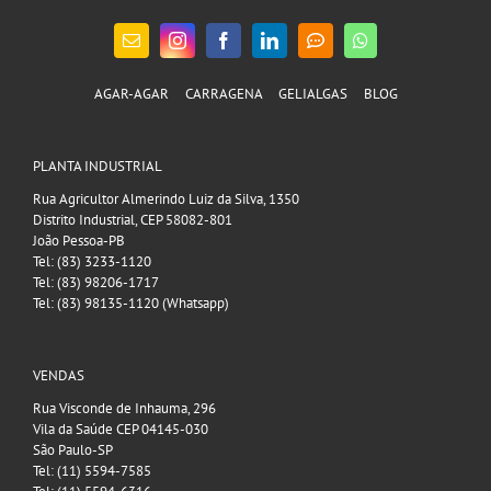
AGAR-AGAR
CARRAGENA
GELIALGAS
BLOG
PLANTA INDUSTRIAL
Rua Agricultor Almerindo Luiz da Silva, 1350
Distrito Industrial, CEP 58082-801
João Pessoa-PB
Tel: (83) 3233-1120
Tel: (83) 98206-1717
Tel: (83) 98135-1120 (Whatsapp)
VENDAS
Rua Visconde de Inhauma, 296
Vila da Saúde CEP 04145-030
São Paulo-SP
Tel: (11) 5594-7585