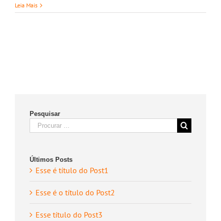
Leia Mais
Pesquisar
Search
for:
Últimos Posts
Esse é título do Post1
Esse é o título do Post2
Esse título do Post3