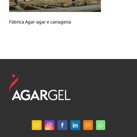
Fábrica Agar-agar e carragena