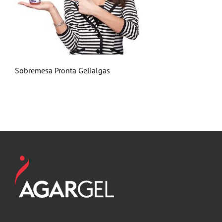
Sobremesa Pronta Gelialgas