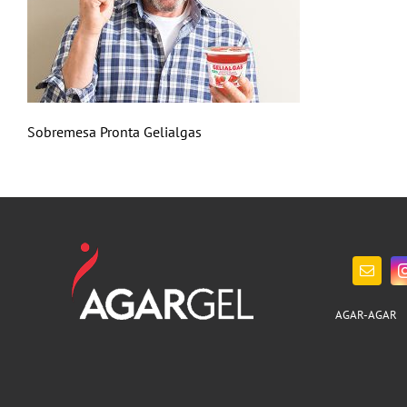
Sobremesa Pronta Gelialgas
AGAR-AGAR