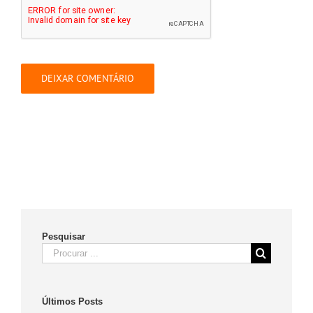
Pesquisar
Search
for:
Últimos Posts