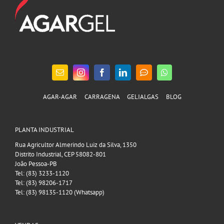
AGAR-AGAR
CARRAGENA
GELIALGAS
BLOG
PLANTA INDUSTRIAL
Rua Agricultor Almerindo Luiz da Silva, 1350
Distrito Industrial, CEP 58082-801
João Pessoa-PB
Tel: (83) 3233-1120
Tel: (83) 98206-1717
Tel: (83) 98135-1120 (Whatsapp)