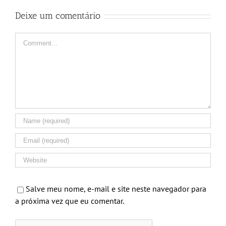
Deixe um comentário
Comment
Salve meu nome, e-mail e site neste navegador para
a próxima vez que eu comentar.