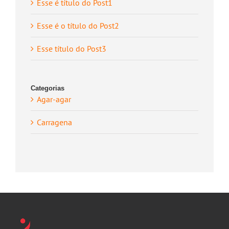
Esse é título do Post1
Esse é o título do Post2
Esse título do Post3
Categorias
Agar-agar
Carragena