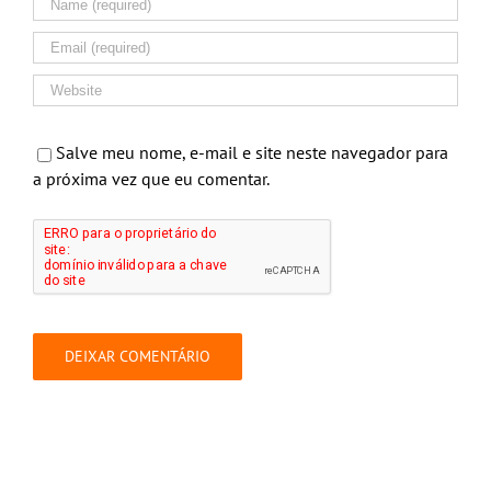
Salve meu nome, e-mail e site neste navegador para
a próxima vez que eu comentar.