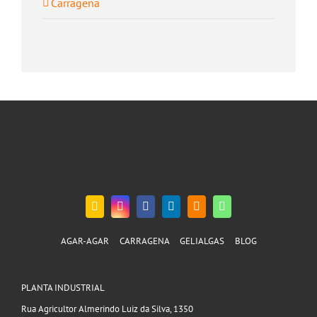
Carragena
AGAR-AGAR
CARRAGENA
GELIALGAS
BLOG
PLANTA INDUSTRIAL
Rua Agricultor Almerindo Luiz da Silva, 1350